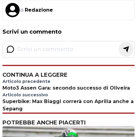
Redazione
di
Scrivi un commento
CONTINUA A LEGGERE
Articolo precedente
Moto3 Assen Gara: secondo successo di Oliveira
Articolo successivo
Superbike: Max Biaggi correrà con Aprilia anche a
Sepang
POTREBBE ANCHE PIACERTI