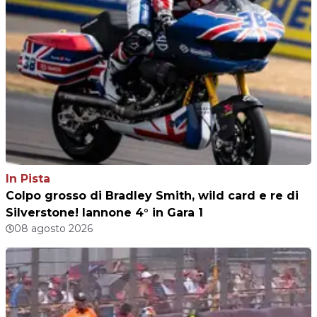
In Pista
Colpo grosso di Bradley Smith, wild card e re di
Silverstone! Iannone 4° in Gara 1
08 agosto 2026