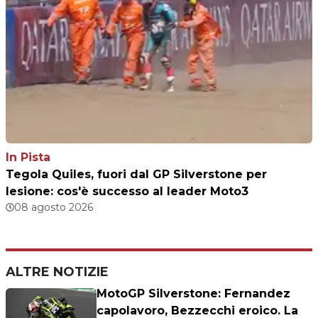
In Pista
Tegola Quiles, fuori dal GP Silverstone per
lesione: cos'è successo al leader Moto3
08 agosto 2026
ALTRE NOTIZIE
MotoGP Silverstone: Fernandez
capolavoro, Bezzecchi eroico. La