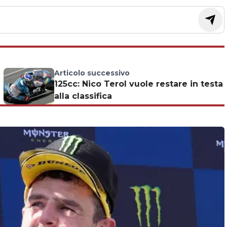
Articolo successivo
125cc: Nico Terol vuole restare in testa
alla classifica