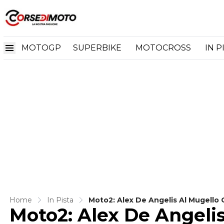
MOTOGP
SUPERBIKE
MOTOCROSS
IN P
Home
In Pista
Moto2: Alex De Angelis Al Mugello 
Moto2: Alex De Angelis