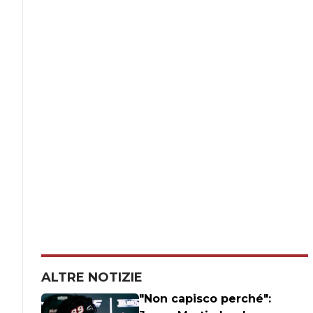
ALTRE NOTIZIE
"Non capisco perché":