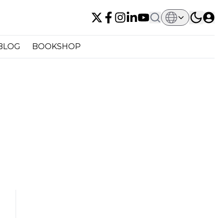
BLOG
BOOKSHOP