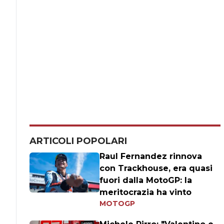
ARTICOLI POPOLARI
Raul Fernandez rinnova
con Trackhouse, era quasi
fuori dalla MotoGP: la
meritocrazia ha vinto
MOTOGP