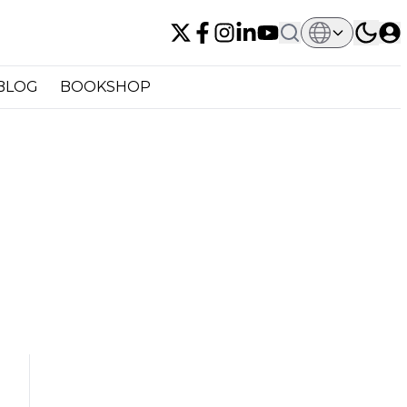
BLOG
BOOKSHOP