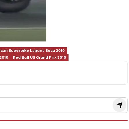
can Superbike Laguna Seca 2010
2010
Red Bull US Grand Prix 2010