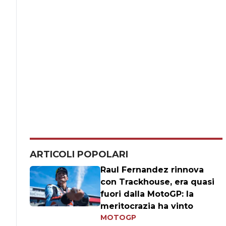
ARTICOLI POPOLARI
Raul Fernandez rinnova
con Trackhouse, era quasi
fuori dalla MotoGP: la
meritocrazia ha vinto
MOTOGP