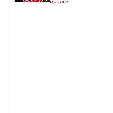
MOTOGP