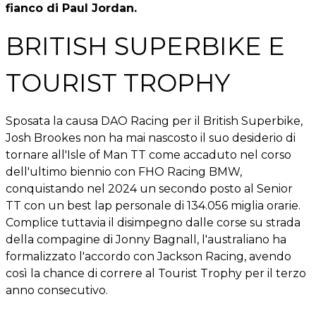
fianco di Paul Jordan.
BRITISH SUPERBIKE E
TOURIST TROPHY
Sposata la causa DAO Racing per il British Superbike,
Josh Brookes non ha mai nascosto il suo desiderio di
tornare all'Isle of Man TT come accaduto nel corso
dell'ultimo biennio con FHO Racing BMW,
conquistando nel 2024 un secondo posto al Senior
TT con un best lap personale di 134.056 miglia orarie.
Complice tuttavia il disimpegno dalle corse su strada
della compagine di Jonny Bagnall, l'australiano ha
formalizzato l'accordo con Jackson Racing, avendo
così la chance di correre al Tourist Trophy per il terzo
anno consecutivo.