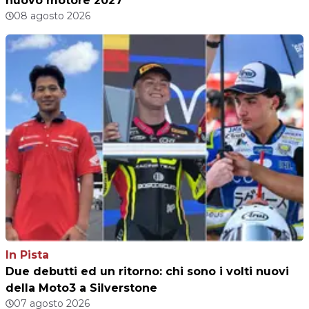
nuovo motore 2027
08 agosto 2026
In Pista
Due debutti ed un ritorno: chi sono i volti nuovi
della Moto3 a Silverstone
07 agosto 2026