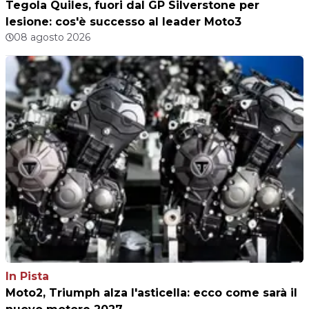
Tegola Quiles, fuori dal GP Silverstone per
lesione: cos'è successo al leader Moto3
08 agosto 2026
In Pista
Moto2, Triumph alza l'asticella: ecco come sarà il