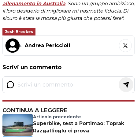
allenamento in Australia
. Sono un gruppo ambizioso,
il loro desiderio di migliorare mi trasmette fiducia. Di
sicuro è stata la mossa più giusta che potessi fare"
.
Josh Brookes
Andrea Periccioli
di
Scrivi un commento
CONTINUA A LEGGERE
Articolo precedente
Superbike, test a Portimao: Toprak
Razgatlioglu ci prova