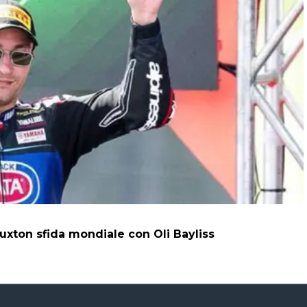
uxton sfida mondiale con Oli Bayliss