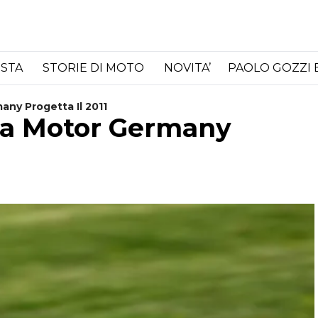
ISTA
STORIE DI MOTO
NOVITA’
PAOLO GOZZI 
ny Progetta Il 2011
ha Motor Germany