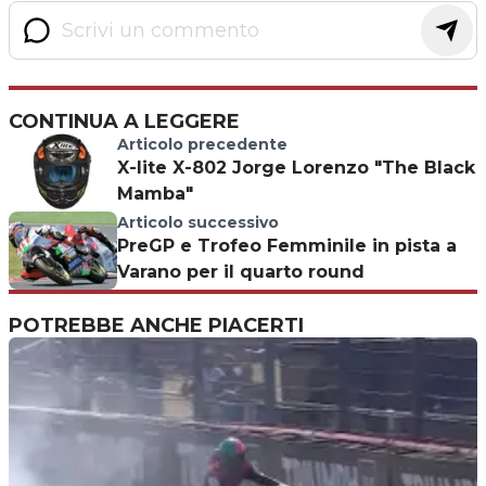
CONTINUA A LEGGERE
Articolo precedente
X-lite X-802 Jorge Lorenzo "The Black
Mamba"
Articolo successivo
PreGP e Trofeo Femminile in pista a
Varano per il quarto round
POTREBBE ANCHE PIACERTI