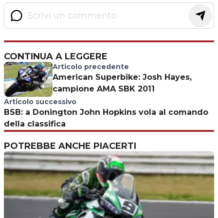
CONTINUA A LEGGERE
Articolo precedente
American Superbike: Josh Hayes,
campione AMA SBK 2011
Articolo successivo
BSB: a Donington John Hopkins vola al comando
della classifica
POTREBBE ANCHE PIACERTI