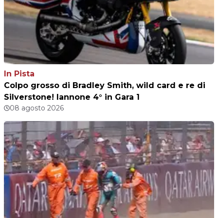
In Pista
Colpo grosso di Bradley Smith, wild card e re di
Silverstone! Iannone 4° in Gara 1
08 agosto 2026