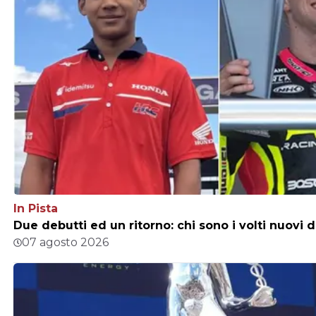
In Pista
Due debutti ed un ritorno: chi sono i volti nuovi 
07 agosto 2026