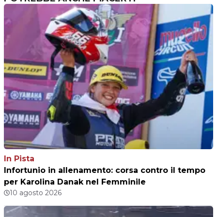
In Pista
Infortunio in allenamento: corsa contro il tempo
per Karolina Danak nel Femminile
10 agosto 2026