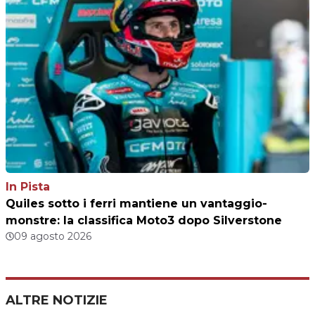
In Pista
Quiles sotto i ferri mantiene un vantaggio-
monstre: la classifica Moto3 dopo Silverstone
09 agosto 2026
ALTRE NOTIZIE