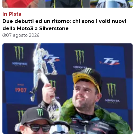
In Pista
Due debutti ed un ritorno: chi sono i volti nuovi
della Moto3 a Silverstone
07 agosto 2026