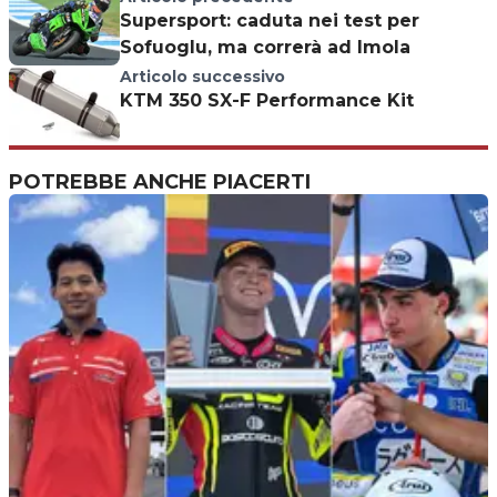
Supersport: caduta nei test per
Sofuoglu, ma correrà ad Imola
Articolo successivo
KTM 350 SX-F Performance Kit
POTREBBE ANCHE PIACERTI