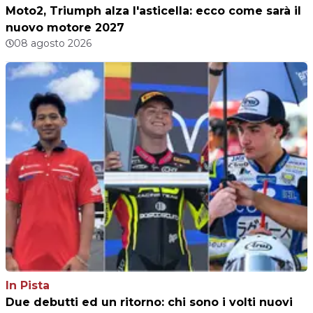
Moto2, Triumph alza l'asticella: ecco come sarà il
nuovo motore 2027
08 agosto 2026
In Pista
Due debutti ed un ritorno: chi sono i volti nuovi