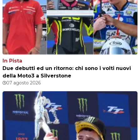
In Pista
Due debutti ed un ritorno: chi sono i volti nuovi
della Moto3 a Silverstone
07 agosto 2026