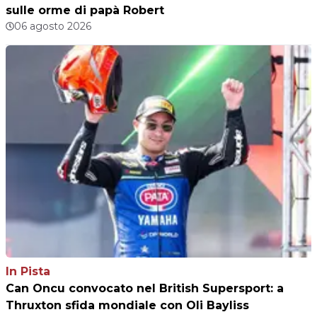
sulle orme di papà Robert
06 agosto 2026
In Pista
Can Oncu convocato nel British Supersport: a
Thruxton sfida mondiale con Oli Bayliss