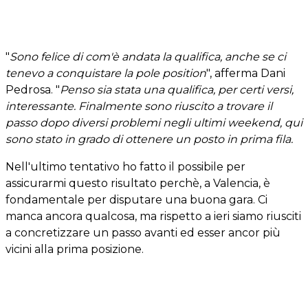
"
Sono felice di com'è andata la qualifica, anche se ci
tenevo a conquistare la pole position
", afferma Dani
Pedrosa. "
Penso sia stata una qualifica, per certi versi,
interessante. Finalmente sono riuscito a trovare il
passo dopo diversi problemi negli ultimi weekend, qui
sono stato in grado di ottenere un posto in prima fila.
Nell'ultimo tentativo ho fatto il possibile per
assicurarmi questo risultato perchè, a Valencia, è
fondamentale per disputare una buona gara. Ci
manca ancora qualcosa, ma rispetto a ieri siamo riusciti
a concretizzare un passo avanti ed esser ancor più
vicini alla prima posizione.