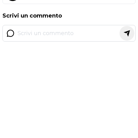
Scrivi un commento