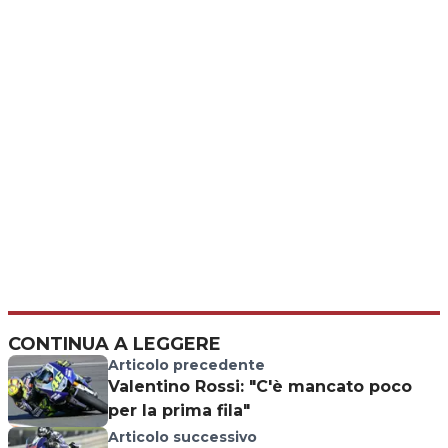
CONTINUA A LEGGERE
Articolo precedente
Valentino Rossi: "C'è mancato poco
per la prima fila"
Articolo successivo