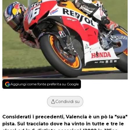
Aggiungi come fonte preferita su Google
Condividi su
Considerati i precedenti, Valencia è un pò la "sua"
pista. Sul tracciato dove ha vinto in tutte e tre le