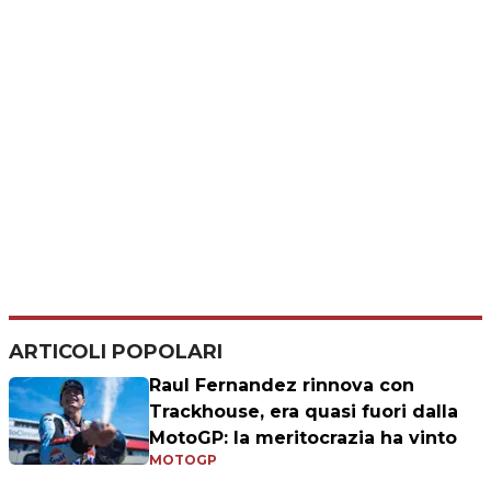
ARTICOLI POPOLARI
Raul Fernandez rinnova con
Trackhouse, era quasi fuori dalla
MotoGP: la meritocrazia ha vinto
MOTOGP