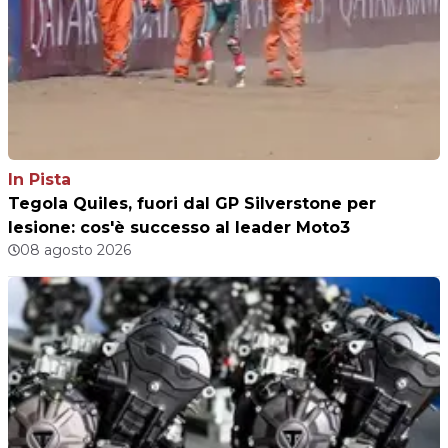
In Pista
Tegola Quiles, fuori dal GP Silverstone per
lesione: cos'è successo al leader Moto3
08 agosto 2026