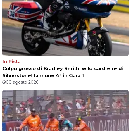
In Pista
Colpo grosso di Bradley Smith, wild card e re di
Silverstone! Iannone 4° in Gara 1
08 agosto 2026