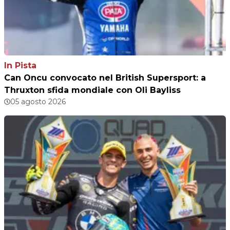
In Pista
Can Oncu convocato nel British Supersport: a
Thruxton sfida mondiale con Oli Bayliss
05 agosto 2026