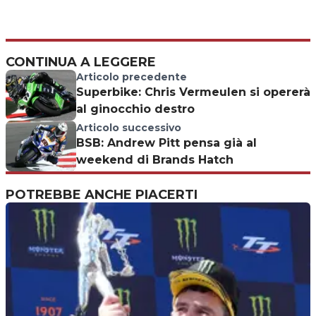
CONTINUA A LEGGERE
Articolo precedente
Superbike: Chris Vermeulen si opererà
al ginocchio destro
Articolo successivo
BSB: Andrew Pitt pensa già al
weekend di Brands Hatch
POTREBBE ANCHE PIACERTI