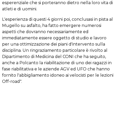
esperenziale che si porteranno dietro nella loro vita di
atleti e di uomini.
L'esperienza di questi 4 giorni poi, conclusasi in pista al
Mugello su asfalto, ha fatto emergere numerosi
aspetti che dovranno necessariamente ed
immediatamente essere oggetto di studio e lavoro
per una ottimizzazione dei piani d'intervento sulla
disciplina. Un ringraziamento particolare è rivolto al
Dipartimento di Medicina del CONI che ha seguito,
anche a Polcanto la riabilitazione di uno dei ragazzi in
fase riabilitativa e le aziende AGV ed UFO che hanno
fornito l'abbigliamento idoneo ai velocisti per le lezioni
Off-road".