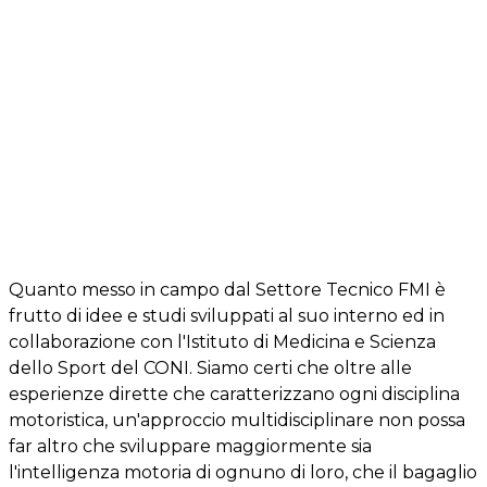
Quanto messo in campo dal Settore Tecnico FMI è
frutto di idee e studi sviluppati al suo interno ed in
collaborazione con l'Istituto di Medicina e Scienza
dello Sport del CONI. Siamo certi che oltre alle
esperienze dirette che caratterizzano ogni disciplina
motoristica, un'approccio multidisciplinare non possa
far altro che sviluppare maggiormente sia
l'intelligenza motoria di ognuno di loro, che il bagaglio