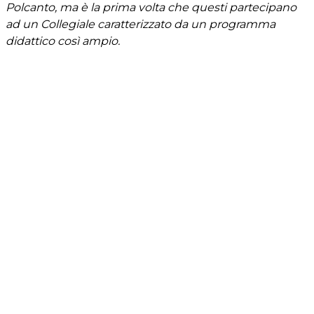
Polcanto, ma è la prima volta che questi partecipano
ad un Collegiale caratterizzato da un programma
didattico così ampio.