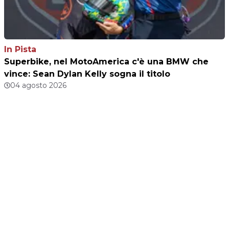
In Pista
Superbike, nel MotoAmerica c'è una BMW che
vince: Sean Dylan Kelly sogna il titolo
04 agosto 2026