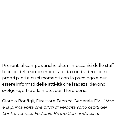
Presenti al Campus anche alcuni meccanici dello staff
tecnico del team in modo tale da condividere con i
propri piloti alcuni momenti con lo psicologo e per
essere informati delle attività che i ragazzi devono
svolgere, oltre alla moto, per il loro bene.
Giorgio Bonfigli, Direttore Tecnico Generale FMI: "
Non
è la prima volta che piloti di velocità sono ospiti del
Centro Tecnico Federale Bruno Comanducci di