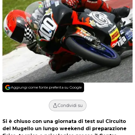
Aggiungi come fonte preferita su Google
Condividi su
Si è chiuso con una giornata di test sul Circuito
del Mugello un lungo weekend di preparazione