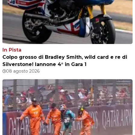
In Pista
Colpo grosso di Bradley Smith, wild card e re di
Silverstone! Iannone 4° in Gara 1
08 agosto 2026