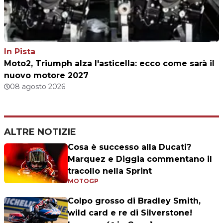
In Pista
Moto2, Triumph alza l'asticella: ecco come sarà il
nuovo motore 2027
08 agosto 2026
ALTRE NOTIZIE
Cosa è successo alla Ducati?
Marquez e Diggia commentano il
tracollo nella Sprint
MOTOGP
Colpo grosso di Bradley Smith,
wild card e re di Silverstone!