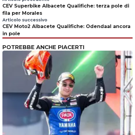
CEV Superbike Albacete Qualifiche: terza pole di
fila per Morales
Articolo successivo
CEV Moto2 Albacete Qualifiche: Odendaal ancora
in pole
POTREBBE ANCHE PIACERTI