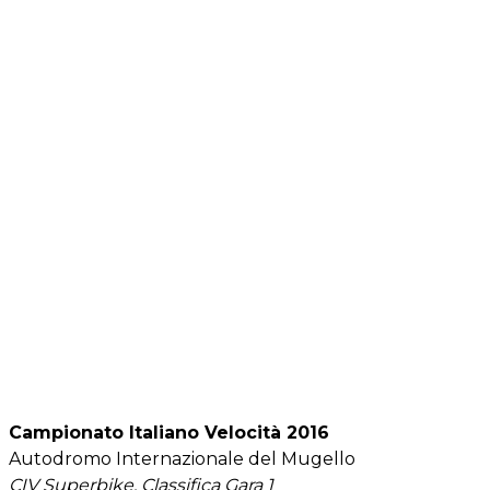
Campionato Italiano Velocità 2016
Autodromo Internazionale del Mugello
CIV Superbike, Classifica Gara 1