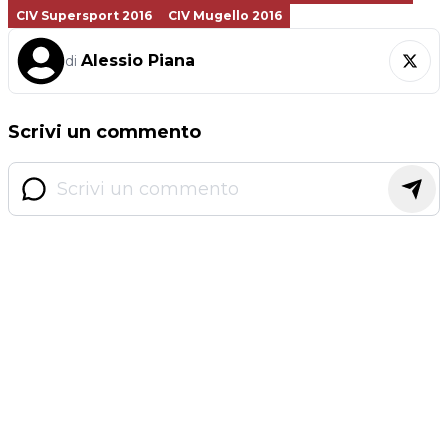
CIV Supersport 2016
CIV Mugello 2016
Alessio Piana
di
Scrivi un commento