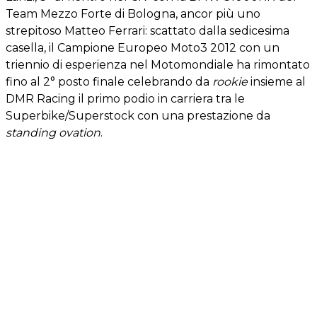
Team Mezzo Forte di Bologna, ancor più uno
strepitoso Matteo Ferrari: scattato dalla sedicesima
casella, il Campione Europeo Moto3 2012 con un
triennio di esperienza nel Motomondiale ha rimontato
fino al 2° posto finale celebrando da
rookie
insieme al
DMR Racing il primo podio in carriera tra le
Superbike/Superstock con una prestazione da
standing ovation
.