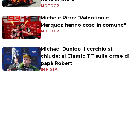
MOTOGP
Michele Pirro: "Valentino e
Marquez hanno cose in comune"
MOTOGP
Michael Dunlop il cerchio si
chiude: al Classic TT sulle orme di
papà Robert
IN PISTA