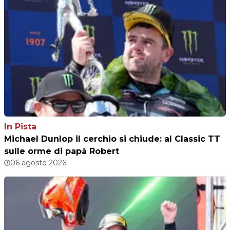
In Pista
Michael Dunlop il cerchio si chiude: al Classic TT
sulle orme di papà Robert
06 agosto 2026