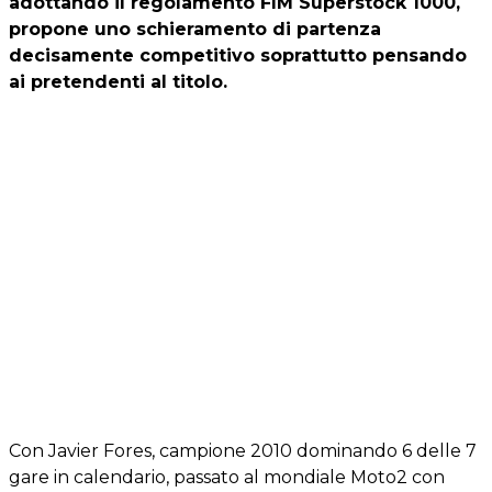
adottando il regolamento FIM Superstock 1000,
propone uno schieramento di partenza
decisamente competitivo soprattutto pensando
ai pretendenti al titolo.
Con Javier Fores, campione 2010 dominando 6 delle 7
gare in calendario, passato al mondiale Moto2 con