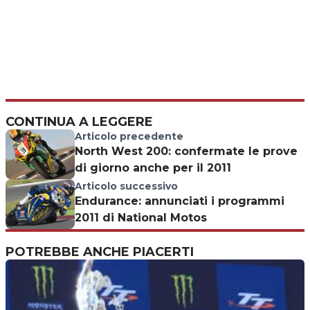
CONTINUA A LEGGERE
Articolo precedente
North West 200: confermate le prove
di giorno anche per il 2011
Articolo successivo
Endurance: annunciati i programmi
2011 di National Motos
POTREBBE ANCHE PIACERTI