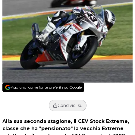
Aggiungi come fonte preferita su Google
Condividi su
Alla sua seconda stagione, il
CEV Stock Extreme
,
classe che ha "pensionato" la vecchia Extreme