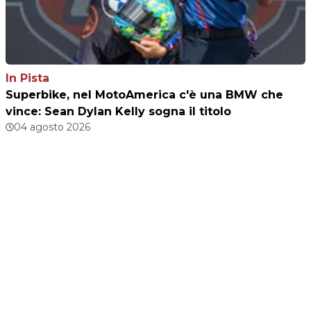
In Pista
Superbike, nel MotoAmerica c'è una BMW che
vince: Sean Dylan Kelly sogna il titolo
04 agosto 2026