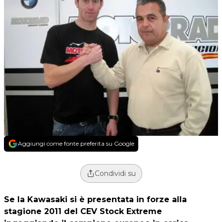
Aggiungi come fonte preferita su Google
Condividi su
Se la Kawasaki si è presentata in forze alla
stagione 2011 del CEV Stock Extreme