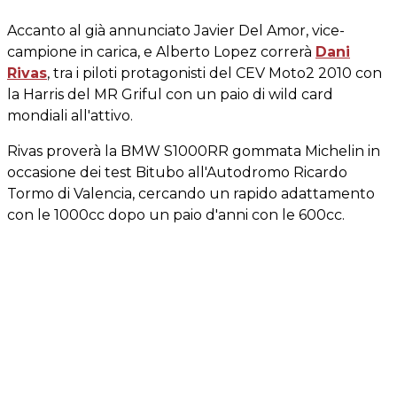
Accanto al già annunciato Javier Del Amor, vice-
campione in carica, e Alberto Lopez correrà
Dani
Rivas
, tra i piloti protagonisti del CEV Moto2 2010 con
la Harris del MR Griful con un paio di wild card
mondiali all'attivo.
Rivas proverà la BMW S1000RR gommata Michelin in
occasione dei test Bitubo all'Autodromo Ricardo
Tormo di Valencia, cercando un rapido adattamento
con le 1000cc dopo un paio d'anni con le 600cc.