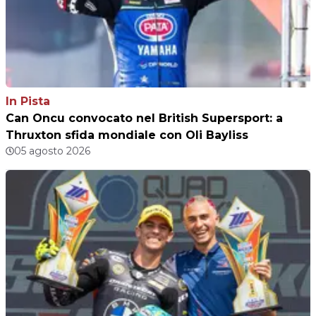
In Pista
Can Oncu convocato nel British Supersport: a
Thruxton sfida mondiale con Oli Bayliss
05 agosto 2026