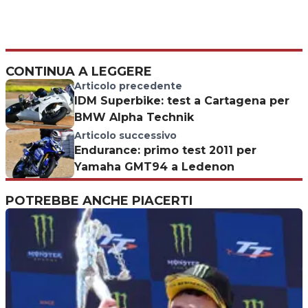
CONTINUA A LEGGERE
Articolo precedente
IDM Superbike: test a Cartagena per
BMW Alpha Technik
Articolo successivo
Endurance: primo test 2011 per
Yamaha GMT94 a Ledenon
POTREBBE ANCHE PIACERTI