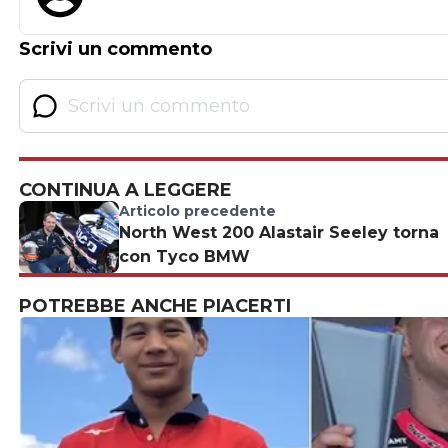
Scrivi un commento
CONTINUA A LEGGERE
Articolo precedente
North West 200 Alastair Seeley torna
con Tyco BMW
POTREBBE ANCHE PIACERTI