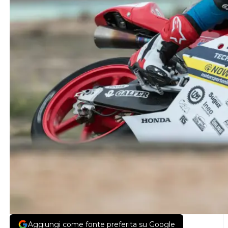
Aggiungi come fonte preferita su Google