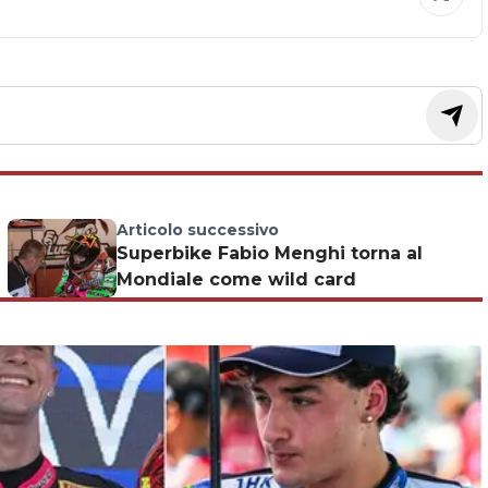
Articolo successivo
Superbike Fabio Menghi torna al
Mondiale come wild card