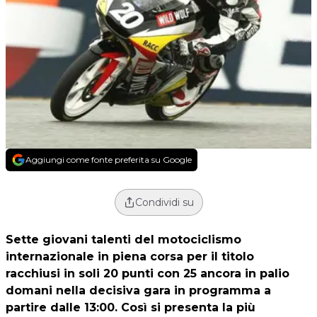
Aggiungi come fonte preferita su Google
Condividi su
Sette giovani talenti del motociclismo
internazionale in piena corsa per il titolo
racchiusi in soli 20 punti con 25 ancora in palio
domani nella decisiva gara in programma a
partire dalle 13:00. Così si presenta la più