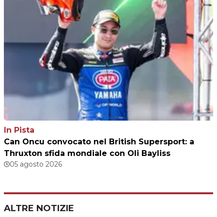
In Pista
Can Oncu convocato nel British Supersport: a
Thruxton sfida mondiale con Oli Bayliss
05 agosto 2026
ALTRE NOTIZIE