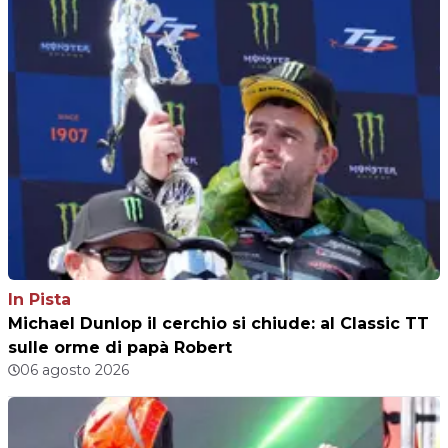
In Pista
Michael Dunlop il cerchio si chiude: al Classic TT
sulle orme di papà Robert
06 agosto 2026