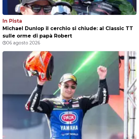
In Pista
Michael Dunlop il cerchio si chiude: al Classic TT
sulle orme di papà Robert
06 agosto 2026