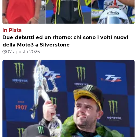
In Pista
Due debutti ed un ritorno: chi sono i volti nuovi
della Moto3 a Silverstone
07 agosto 2026