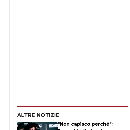
ALTRE NOTIZIE
"Non capisco perché":