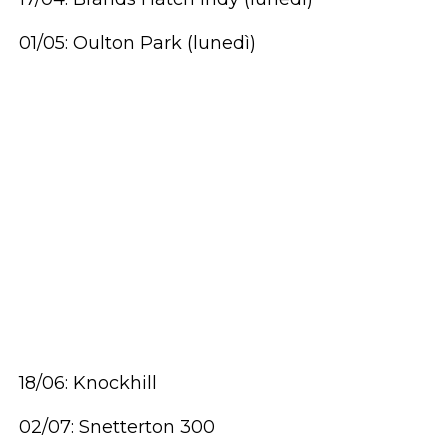
01/05: Oulton Park (lunedì)
18/06: Knockhill
02/07: Snetterton 300