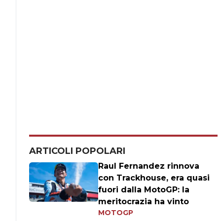
ARTICOLI POPOLARI
Raul Fernandez rinnova
con Trackhouse, era quasi
fuori dalla MotoGP: la
meritocrazia ha vinto
MOTOGP