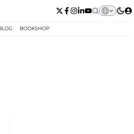
BLOG
BOOKSHOP