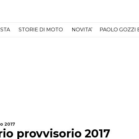
ISTA
STORIE DI MOTO
NOVITA’
PAOLO GOZZI 
io 2017
rio provvisorio 2017