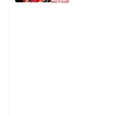
MOTOGP