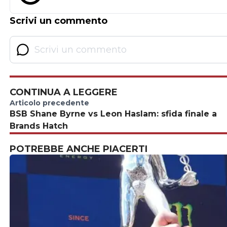
Scrivi un commento
CONTINUA A LEGGERE
Articolo precedente
BSB Shane Byrne vs Leon Haslam: sfida finale a
Brands Hatch
POTREBBE ANCHE PIACERTI