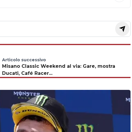
Articolo successivo
Misano Classic Weekend al via: Gare, mostra
Ducati, Café Racer...