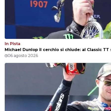
In Pista
Michael Dunlop il cerchio si chiude: al Classic TT
06 agosto 2026