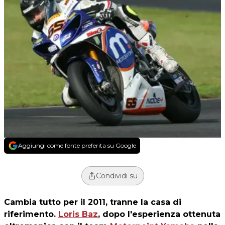
Aggiungi come fonte preferita su Google
Condividi su
Cambia tutto per il 2011, tranne la casa di
riferimento.
Loris Baz
, dopo l'esperienza ottenuta