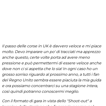
Il passo delle corse in UK è davvero veloce e mi piace
molto. Devo imparare un po' di tracciati ma apprezzo
anche questo, certe volte porta ad avere meno
pressione e può permettermi di essere veloce anche
dove non ci si aspetta che lo sia! In ogni caso ho un
grosso sorriso riguardo al prossimo anno, a tutti i fan
del Regno Unito sembra essere piaciuta la mia guida
e ora possiamo concentrarci su una stagione intera,
così quindi potranno conoscermi meglio.
Con il formato di gara in vista dello "Shoot-out" a