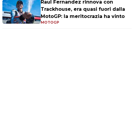
Raul Fernandez rinnova con
Trackhouse, era quasi fuori dalla
MotoGP: la meritocrazia ha vinto
MOTOGP