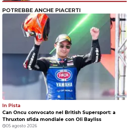
POTREBBE ANCHE PIACERTI
In Pista
Can Oncu convocato nel British Supersport: a
Thruxton sfida mondiale con Oli Bayliss
05 agosto 2026