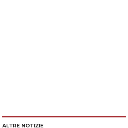
ALTRE NOTIZIE