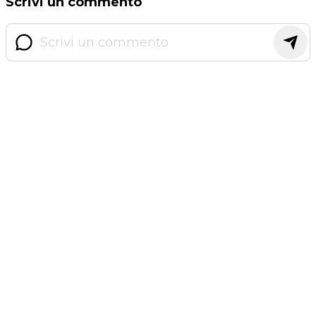
Scrivi un commento