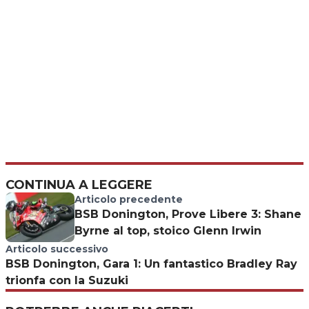
CONTINUA A LEGGERE
Articolo precedente
BSB Donington, Prove Libere 3: Shane
Byrne al top, stoico Glenn Irwin
Articolo successivo
BSB Donington, Gara 1: Un fantastico Bradley Ray
trionfa con la Suzuki