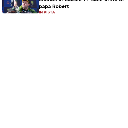
papà Robert
IN PISTA