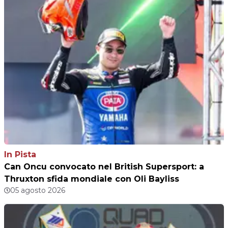
In Pista
Can Oncu convocato nel British Supersport: a
Thruxton sfida mondiale con Oli Bayliss
05 agosto 2026