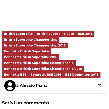
British Superbike
British Superbike 2018
BSB 2018
British Superbike Championship
British Superbike Championship 2018
Bennetts British Superbike
Bennetts British Superbike 2018
Bennetts British Superbike Championship
Bennetts British Superbike Championship 2018
Bennetts BSB
Bennetts BSB 2018
BSB Donington 2018
Alessio Piana
di
Scrivi un commento