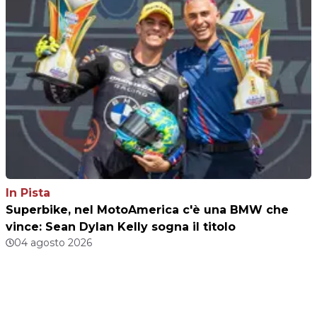
In Pista
Superbike, nel MotoAmerica c'è una BMW che
vince: Sean Dylan Kelly sogna il titolo
04 agosto 2026