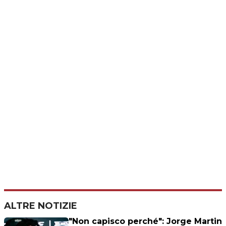
ALTRE NOTIZIE
"Non capisco perché": Jorge Martin