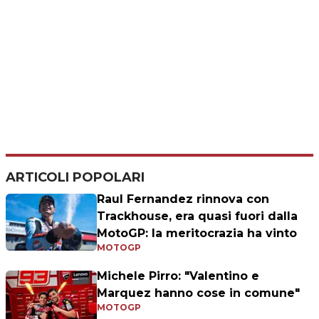
ARTICOLI POPOLARI
Raul Fernandez rinnova con
Trackhouse, era quasi fuori dalla
MotoGP: la meritocrazia ha vinto
MOTOGP
Michele Pirro: "Valentino e
Marquez hanno cose in comune"
MOTOGP