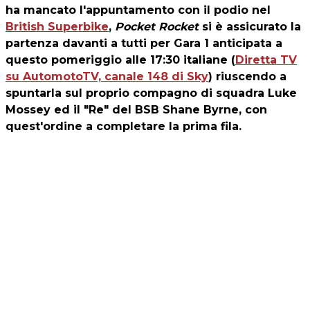
ha mancato l'appuntamento con il podio nel
British Superbike
,
Pocket Rocket
si è assicurato la
partenza davanti a tutti per Gara 1 anticipata a
questo pomeriggio alle 17:30 italiane (
Diretta TV
su AutomotoTV, canale 148 di Sky
) riuscendo a
spuntarla sul proprio compagno di squadra Luke
Mossey ed il "Re" del BSB Shane Byrne, con
quest'ordine a completare la prima fila.