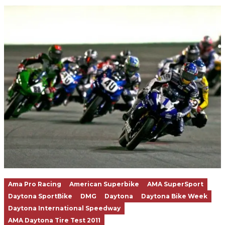
Ama Pro Racing
American Superbike
AMA SuperSport
Daytona SportBike
DMG
Daytona
Daytona Bike Week
Daytona International Speedway
AMA Daytona Tire Test 2011