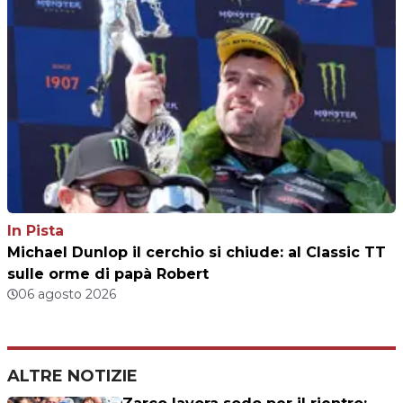
In Pista
Michael Dunlop il cerchio si chiude: al Classic TT
sulle orme di papà Robert
06 agosto 2026
ALTRE NOTIZIE