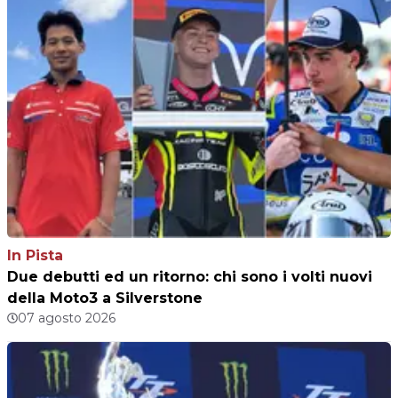
In Pista
Due debutti ed un ritorno: chi sono i volti nuovi
della Moto3 a Silverstone
07 agosto 2026