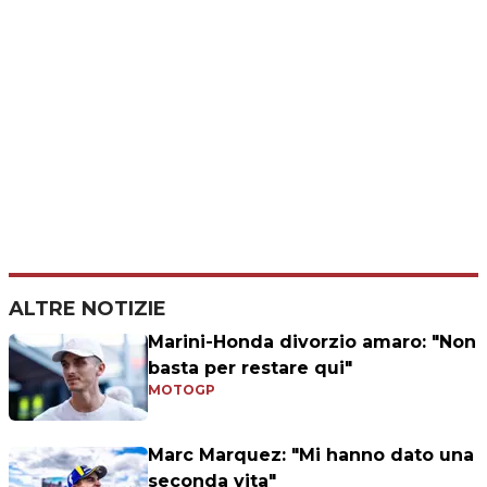
ALTRE NOTIZIE
Marini-Honda divorzio amaro: "Non
basta per restare qui"
MOTOGP
Marc Marquez: "Mi hanno dato una
seconda vita"