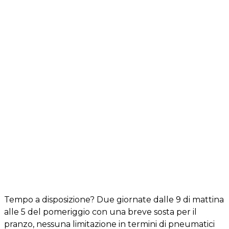
Tempo a disposizione? Due giornate dalle 9 di mattina
alle 5 del pomeriggio con una breve sosta per il
pranzo, nessuna limitazione in termini di pneumatici