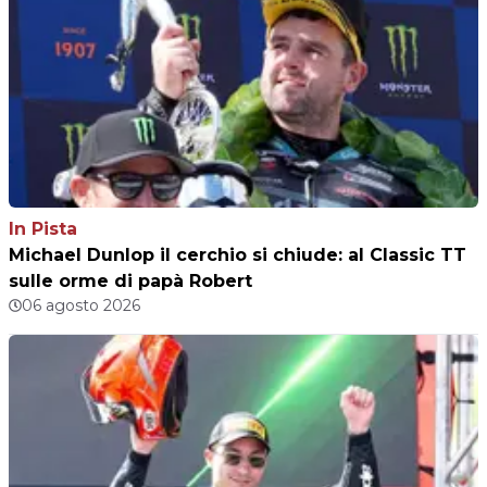
In Pista
Michael Dunlop il cerchio si chiude: al Classic TT
sulle orme di papà Robert
06 agosto 2026