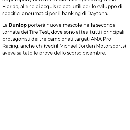
Florida, al fine di acquisire dati utili per lo sviluppo di
specifici pneumatici per il banking di Daytona.
La
Dunlop
porterà nuove mescole nella seconda
tornata dei Tire Test, dove sono attesi tutti i principali
protagonisti dei tre campionati targati AMA Pro
Racing, anche chi (vedi il Michael Jordan Motorsports)
aveva saltato le prove dello scorso dicembre.