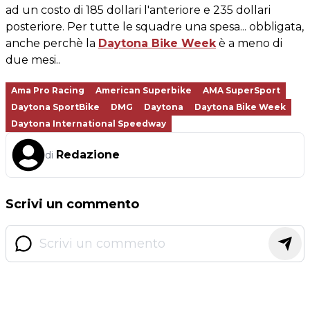
ad un costo di 185 dollari l'anteriore e 235 dollari
posteriore. Per tutte le squadre una spesa... obbligata,
anche perchè la
Daytona Bike Week
è a meno di
due mesi..
Ama Pro Racing
American Superbike
AMA SuperSport
Daytona SportBike
DMG
Daytona
Daytona Bike Week
Daytona International Speedway
Redazione
di
Scrivi un commento