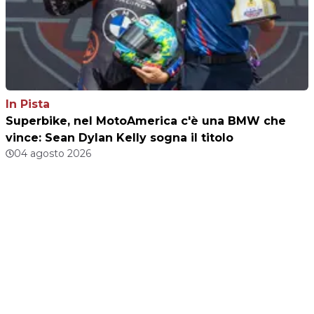
In Pista
Superbike, nel MotoAmerica c'è una BMW che
vince: Sean Dylan Kelly sogna il titolo
04 agosto 2026