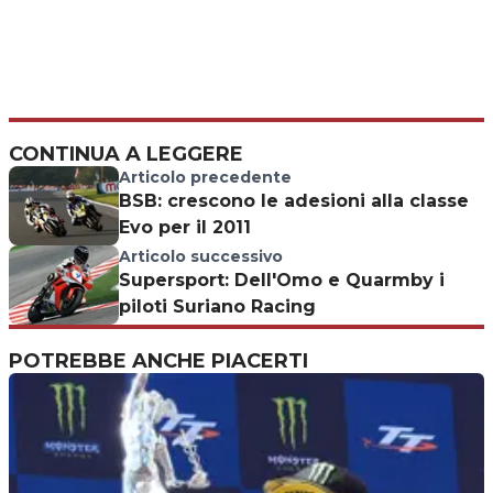
CONTINUA A LEGGERE
Articolo precedente
BSB: crescono le adesioni alla classe
Evo per il 2011
Articolo successivo
Supersport: Dell'Omo e Quarmby i
piloti Suriano Racing
POTREBBE ANCHE PIACERTI