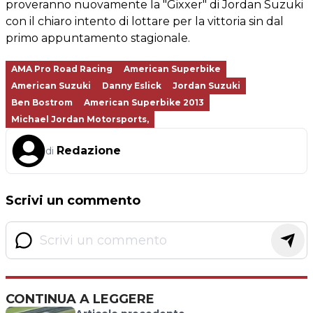
proveranno nuovamente la "Gixxer" di Jordan Suzuki
con il chiaro intento di lottare per la vittoria sin dal
primo appuntamento stagionale.
AMA Pro Road Racing
American Superbike
American Suzuki
Danny Eslick
Jordan Suzuki
Ben Bostrom
American Superbike 2013
Michael Jordan Motorsports,
Redazione
di
Scrivi un commento
CONTINUA A LEGGERE