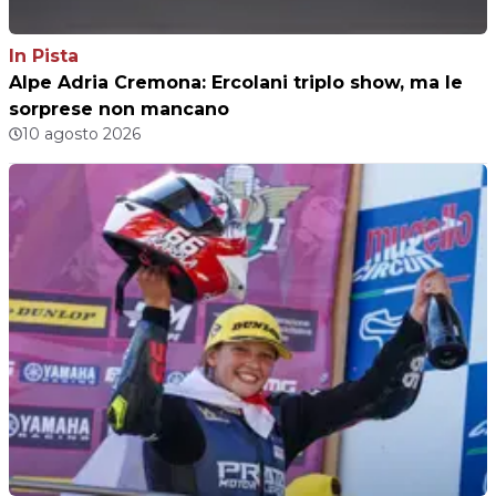
In Pista
Alpe Adria Cremona: Ercolani triplo show, ma le
sorprese non mancano
10 agosto 2026