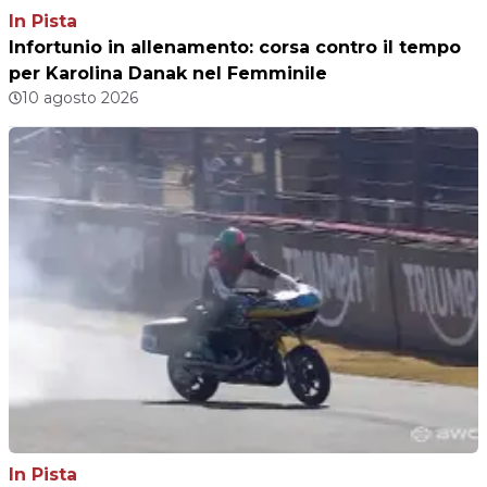
In Pista
Infortunio in allenamento: corsa contro il tempo
per Karolina Danak nel Femminile
10 agosto 2026
In Pista