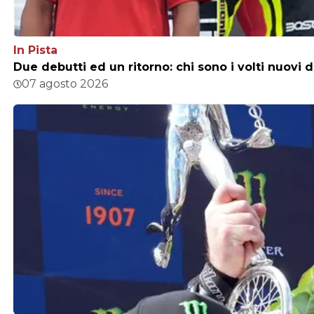
In Pista
Due debutti ed un ritorno: chi sono i volti nuovi 
07 agosto 2026