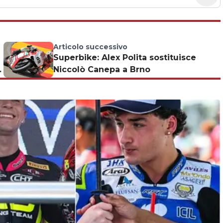
Articolo successivo
Superbike: Alex Polita sostituisce
Niccolò Canepa a Brno