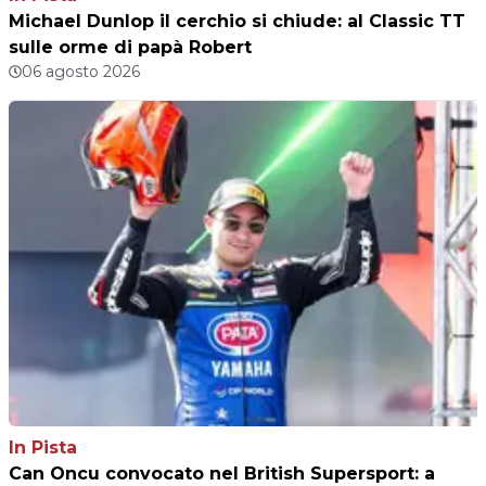
Michael Dunlop il cerchio si chiude: al Classic TT
sulle orme di papà Robert
06 agosto 2026
In Pista
Can Oncu convocato nel British Supersport: a