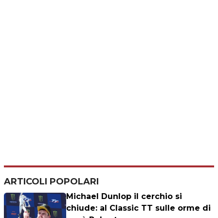
ARTICOLI POPOLARI
Michael Dunlop il cerchio si
chiude: al Classic TT sulle orme di