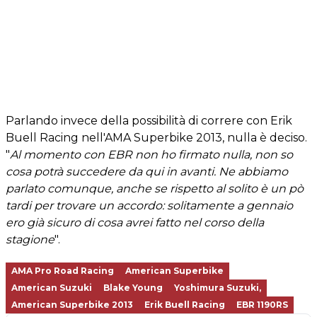
Parlando invece della possibilità di correre con Erik
Buell Racing nell'AMA Superbike 2013, nulla è deciso.
"
Al momento con EBR non ho firmato nulla, non so
cosa potrà succedere da qui in avanti. Ne abbiamo
parlato comunque, anche se rispetto al solito è un pò
tardi per trovare un accordo: solitamente a gennaio
ero già sicuro di cosa avrei fatto nel corso della
stagione
".
AMA Pro Road Racing
American Superbike
American Suzuki
Blake Young
Yoshimura Suzuki,
American Superbike 2013
Erik Buell Racing
EBR 1190RS