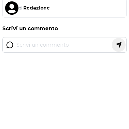
Redazione
di
Scrivi un commento