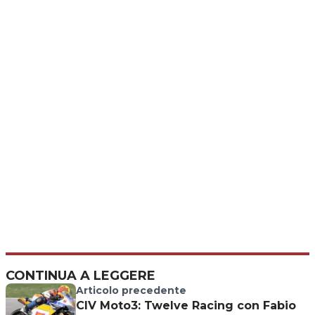
CONTINUA A LEGGERE
Articolo precedente
CIV Moto3: Twelve Racing con Fabio