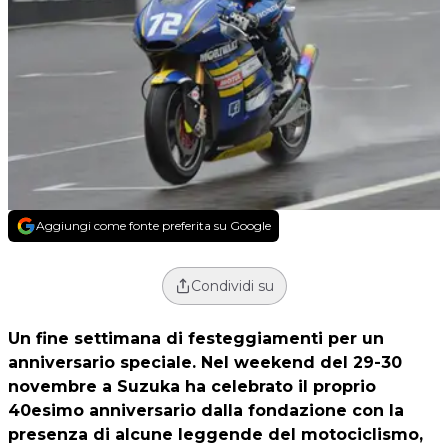
Aggiungi come fonte preferita su Google
Condividi su
Un fine settimana di festeggiamenti per un
anniversario speciale. Nel weekend del 29-30
novembre a Suzuka ha celebrato il proprio
40esimo anniversario dalla fondazione con la
presenza di alcune leggende del motociclismo,