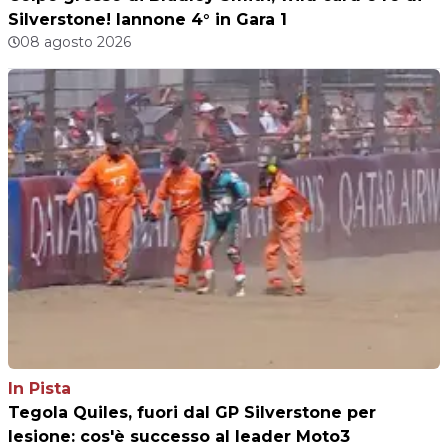
Silverstone! Iannone 4° in Gara 1
08 agosto 2026
In Pista
Tegola Quiles, fuori dal GP Silverstone per
lesione: cos'è successo al leader Moto3