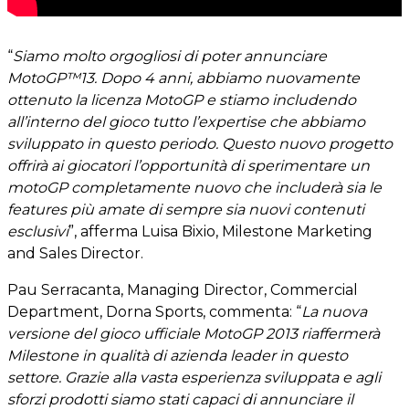
“
Siamo molto orgogliosi di poter annunciare
MotoGP™13. Dopo 4 anni, abbiamo nuovamente
ottenuto la licenza MotoGP e stiamo includendo
all’interno del gioco tutto l’expertise che abbiamo
sviluppato in questo periodo. Questo nuovo progetto
offrirà ai giocatori l’opportunità di sperimentare un
motoGP completamente nuovo che includerà sia le
features più amate di sempre sia nuovi contenuti
esclusivi
”, afferma Luisa Bixio, Milestone Marketing
and Sales Director.
Pau Serracanta, Managing Director, Commercial
Department, Dorna Sports, commenta: “
La nuova
versione del gioco ufficiale MotoGP 2013 riaffermerà
Milestone in qualità di azienda leader in questo
settore. Grazie alla vasta esperienza sviluppata e agli
sforzi prodotti siamo stati capaci di annunciare il