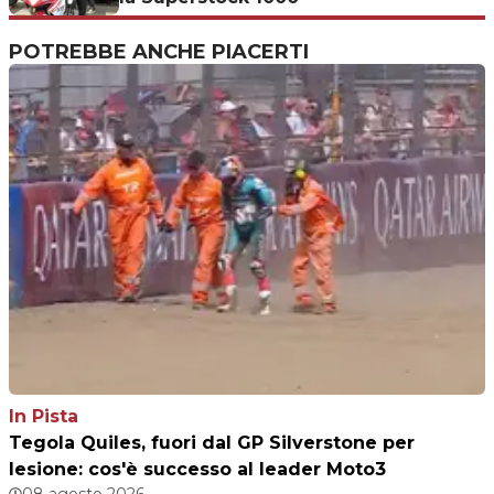
POTREBBE ANCHE PIACERTI
In Pista
Tegola Quiles, fuori dal GP Silverstone per
lesione: cos'è successo al leader Moto3