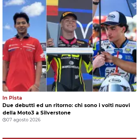
In Pista
Due debutti ed un ritorno: chi sono i volti nuovi
della Moto3 a Silverstone
07 agosto 2026