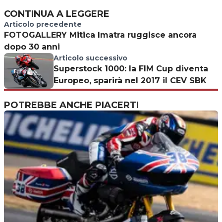
CONTINUA A LEGGERE
Articolo precedente
FOTOGALLERY Mitica Imatra ruggisce ancora
dopo 30 anni
Articolo successivo
Superstock 1000: la FIM Cup diventa
Europeo, sparirà nel 2017 il CEV SBK
POTREBBE ANCHE PIACERTI