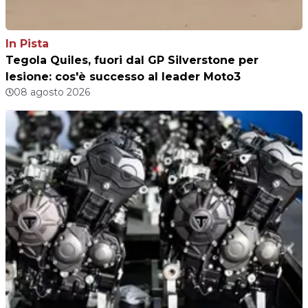
In Pista
Tegola Quiles, fuori dal GP Silverstone per
lesione: cos'è successo al leader Moto3
08 agosto 2026