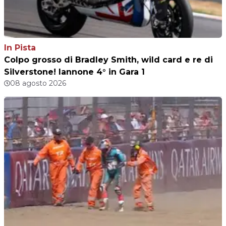
In Pista
Colpo grosso di Bradley Smith, wild card e re di
Silverstone! Iannone 4° in Gara 1
08 agosto 2026