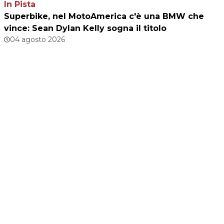
In Pista
Superbike, nel MotoAmerica c'è una BMW che
vince: Sean Dylan Kelly sogna il titolo
04 agosto 2026