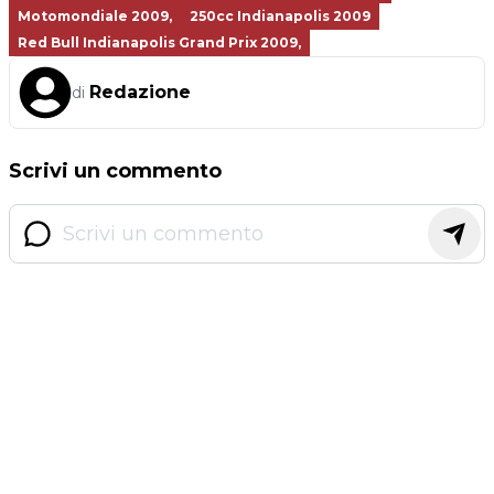
Motomondiale 2009,
250cc Indianapolis 2009
Red Bull Indianapolis Grand Prix 2009,
Redazione
di
Scrivi un commento