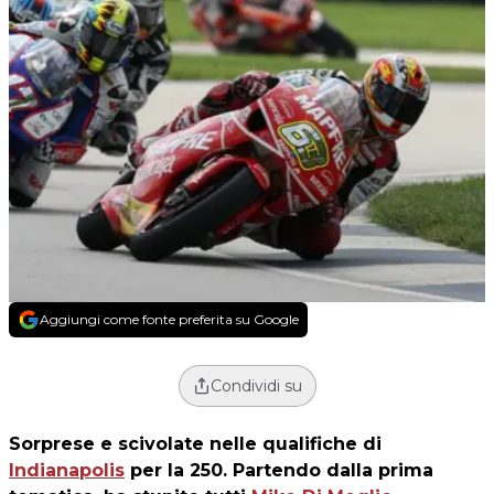
Aggiungi come fonte preferita su Google
Condividi su
Sorprese e scivolate nelle qualifiche di
Indianapolis
per la 250. Partendo dalla prima