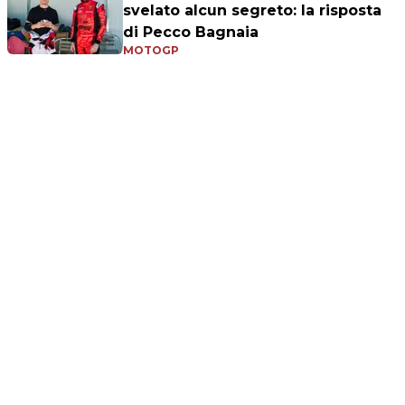
svelato alcun segreto: la risposta
di Pecco Bagnaia
MOTOGP