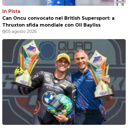
In Pista
Can Oncu convocato nel British Supersport: a
Thruxton sfida mondiale con Oli Bayliss
05 agosto 2026