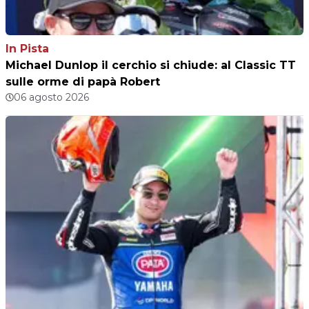
In Pista
Michael Dunlop il cerchio si chiude: al Classic TT
sulle orme di papà Robert
06 agosto 2026