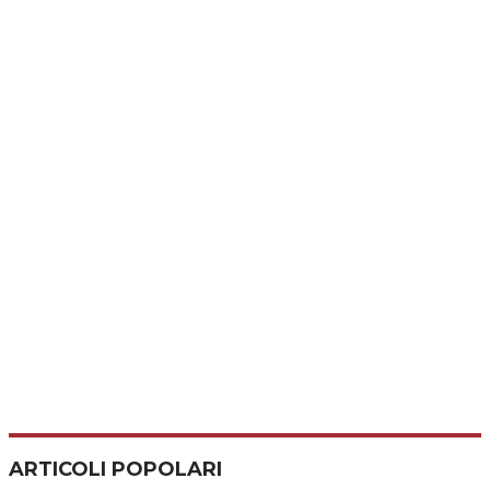
ARTICOLI POPOLARI