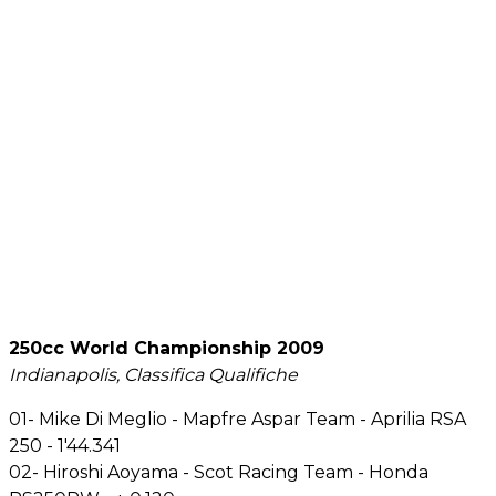
250cc World Championship 2009
Indianapolis, Classifica Qualifiche
01- Mike Di Meglio - Mapfre Aspar Team - Aprilia RSA
250 - 1'44.341
02- Hiroshi Aoyama - Scot Racing Team - Honda