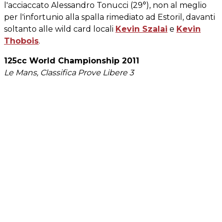
l'acciaccato Alessandro Tonucci (29°), non al meglio
per l'infortunio alla spalla rimediato ad Estoril, davanti
soltanto alle wild card locali
Kevin Szalai
e
Kevin
Thobois
.
125cc World Championship 2011
Le Mans, Classifica Prove Libere 3