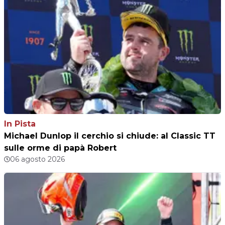
In Pista
Michael Dunlop il cerchio si chiude: al Classic TT
sulle orme di papà Robert
06 agosto 2026