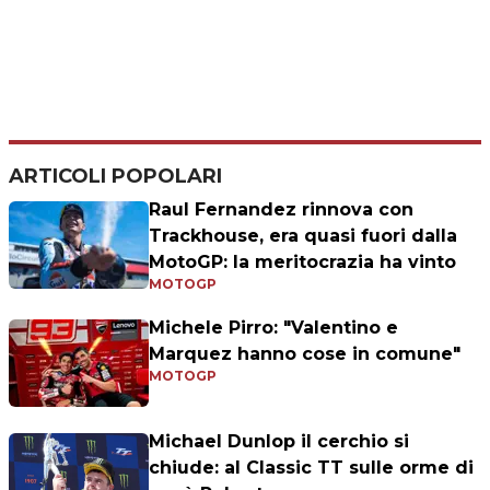
ARTICOLI POPOLARI
Raul Fernandez rinnova con
Trackhouse, era quasi fuori dalla
MotoGP: la meritocrazia ha vinto
MOTOGP
Michele Pirro: "Valentino e
Marquez hanno cose in comune"
MOTOGP
Michael Dunlop il cerchio si
chiude: al Classic TT sulle orme di