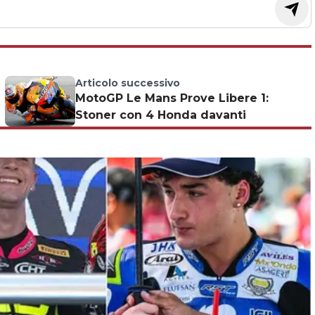
Articolo successivo
MotoGP Le Mans Prove Libere 1:
Stoner con 4 Honda davanti