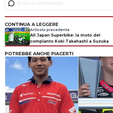
CONTINUA A LEGGERE
Articolo precedente
All Japan Superbike: la moto del
compianto Koki Takahashi a Suzuka
POTREBBE ANCHE PIACERTI