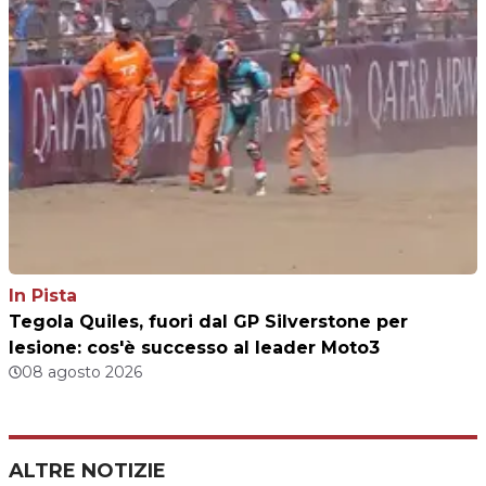
In Pista
Tegola Quiles, fuori dal GP Silverstone per
lesione: cos'è successo al leader Moto3
08 agosto 2026
ALTRE NOTIZIE