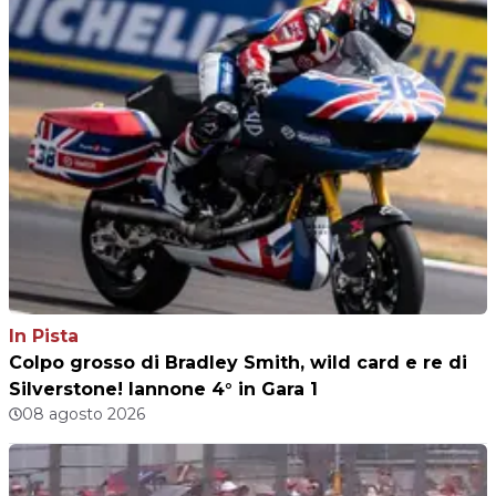
In Pista
Colpo grosso di Bradley Smith, wild card e re di
Silverstone! Iannone 4° in Gara 1
08 agosto 2026