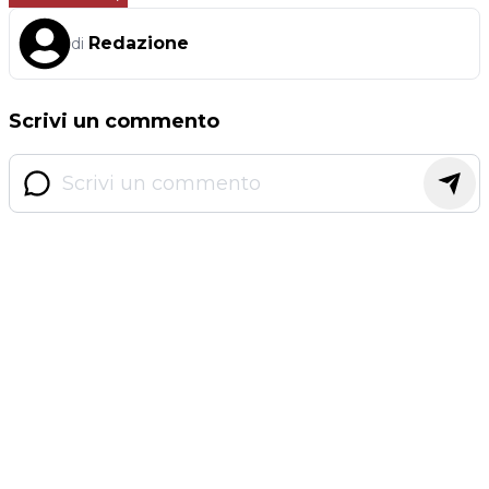
Redazione
di
Scrivi un commento