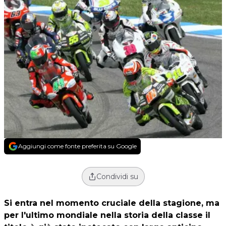
Aggiungi come fonte preferita su Google
Condividi su
Si entra nel momento cruciale della stagione, ma
per l'ultimo mondiale nella storia della classe il