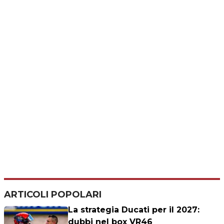
ARTICOLI POPOLARI
La strategia Ducati per il 2027:
dubbi nel box VR46