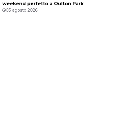
weekend perfetto a Oulton Park
03 agosto 2026