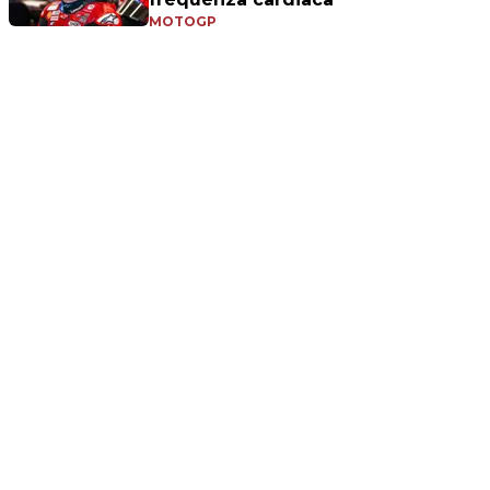
MOTOGP