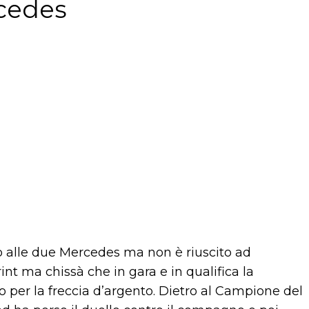
rcedes
o alle due Mercedes ma non è riuscito ad
int ma chissà che in gara e in qualifica la
 per la freccia d’argento. Dietro al Campione del