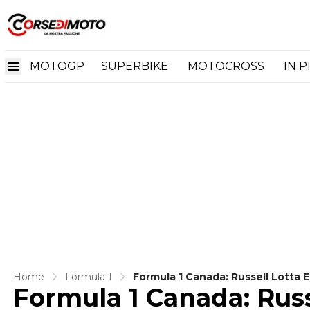
MOTOGP
SUPERBIKE
MOTOCROSS
IN P
Home
Formula 1
Formula 1 Canada: Russell Lotta E
Formula 1 Canada: Russe