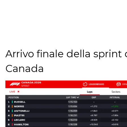
Arrivo finale della sprint
Canada