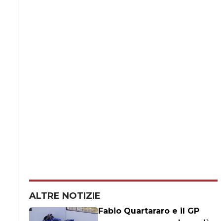
ALTRE NOTIZIE
Fabio Quartararo e il GP