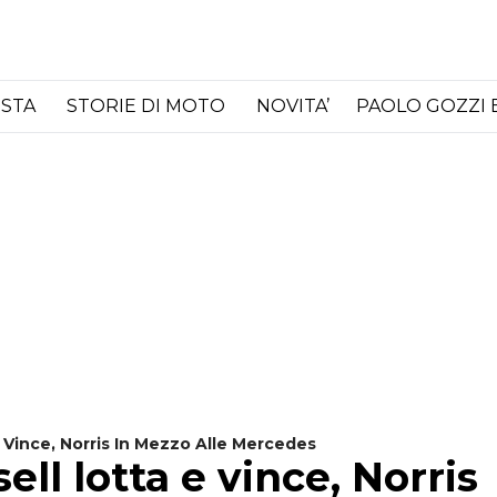
ISTA
STORIE DI MOTO
NOVITA’
PAOLO GOZZI 
 Vince, Norris In Mezzo Alle Mercedes
ll lotta e vince, Norris