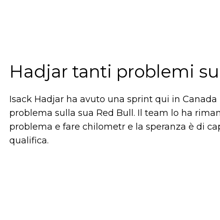
Hadjar tanti problemi su
Isack Hadjar ha avuto una sprint qui in Canada 
problema sulla sua Red Bull. Il team lo ha riman
problema e fare chilometr e la speranza è di ca
qualifica.