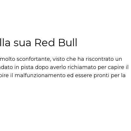
lla sua Red Bull
molto sconfortante, visto che ha riscontrato un
dato in pista dopo averlo richiamato per capire il
pire il malfunzionamento ed essere pronti per la