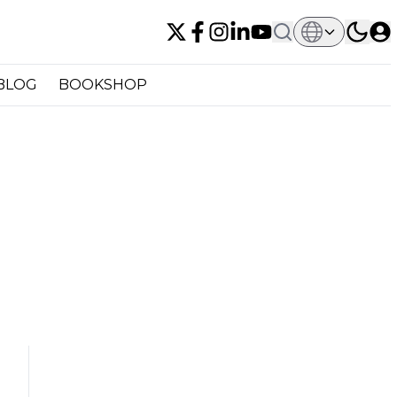
BLOG
BOOKSHOP