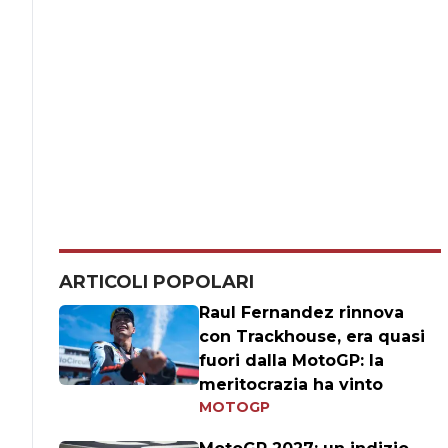
ARTICOLI POPOLARI
Raul Fernandez rinnova
con Trackhouse, era quasi
fuori dalla MotoGP: la
meritocrazia ha vinto
MOTOGP