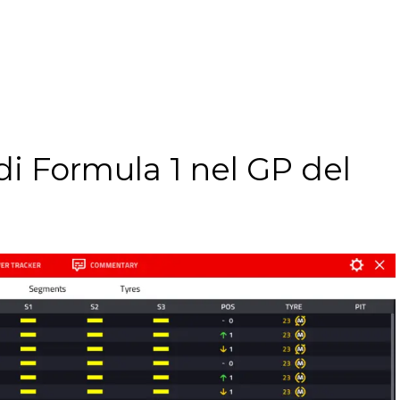
 di Formula 1 nel GP del