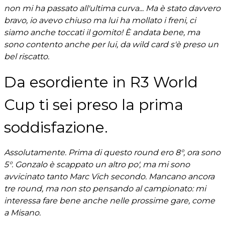
non mi ha passato all'ultima curva... Ma è stato davvero
bravo, io avevo chiuso ma lui ha mollato i freni, ci
siamo anche toccati il gomito! È andata bene, ma
sono contento anche per lui, da wild card s'è preso un
bel riscatto.
Da esordiente in R3 World
Cup ti sei preso la prima
soddisfazione.
Assolutamente. Prima di questo round ero 8°, ora sono
5°. Gonzalo è scappato un altro po', ma mi sono
avvicinato tanto Marc Vich secondo. Mancano ancora
tre round, ma non sto pensando al campionato: mi
interessa fare bene anche nelle prossime gare, come
a Misano.