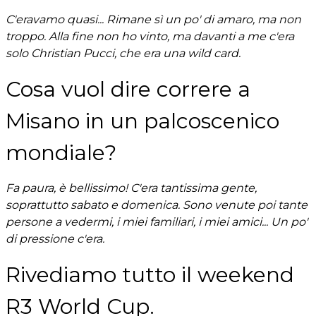
C'eravamo quasi... Rimane sì un po' di amaro, ma non
troppo. Alla fine non ho vinto, ma davanti a me c'era
solo Christian Pucci, che era una wild card.
Cosa vuol dire correre a
Misano in un palcoscenico
mondiale?
Fa paura, è bellissimo! C'era tantissima gente,
soprattutto sabato e domenica. Sono venute poi tante
persone a vedermi, i miei familiari, i miei amici... Un po'
di pressione c'era.
Rivediamo tutto il weekend
R3 World Cup.