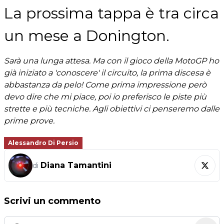
La prossima tappa è tra circa
un mese a Donington.
Sarà una lunga attesa. Ma con il gioco della MotoGP ho
già iniziato a 'conoscere' il circuito, la prima discesa è
abbastanza da pelo! Come prima impressione però
devo dire che mi piace, poi io preferisco le piste più
strette e più tecniche. Agli obiettivi ci penseremo dalle
prime prove.
Alessandro Di Persio
Diana Tamantini
di
Scrivi un commento