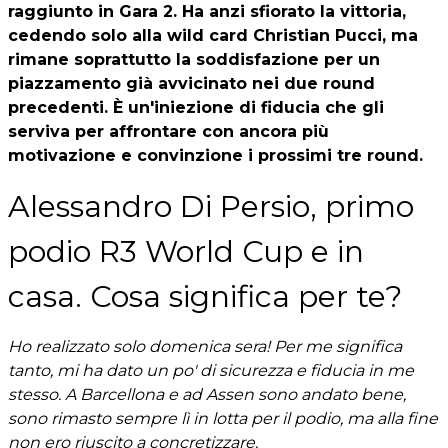
raggiunto in Gara 2. Ha anzi sfiorato la vittoria,
cedendo solo alla wild card Christian Pucci, ma
rimane soprattutto la soddisfazione per un
piazzamento già avvicinato nei due round
precedenti. È un'iniezione di fiducia che gli
serviva per affrontare con ancora più
motivazione e convinzione i prossimi tre round.
Alessandro Di Persio, primo
podio R3 World Cup e in
casa. Cosa significa per te?
Ho realizzato solo domenica sera! Per me significa
tanto, mi ha dato un po' di sicurezza e fiducia in me
stesso. A Barcellona e ad Assen sono andato bene,
sono rimasto sempre lì in lotta per il podio, ma alla fine
non ero riuscito a concretizzare.