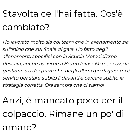
Stavolta ce l'hai fatta. Cos'è
cambiato?
Ho lavorato molto sia col team che in allenamento sia
sull'inizio che sul finale di gara. Ho fatto degli
allenamenti specifici con la Scuola Motociclismo
Pescara, anche assieme a Bruno Ieraci. Mi mancava la
gestione sia dei primi che degli ultimi giri di gara, mi è
servito per stare subito lì davanti e cercare subito la
strategia corretta. Ora sembra che ci siamo!
Anzi, è mancato poco per il
colpaccio. Rimane un po' di
amaro?