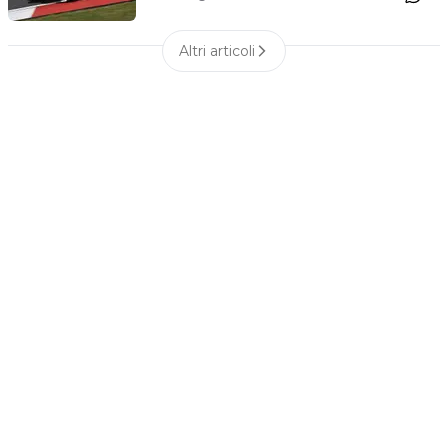
Altri articoli