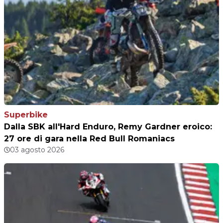
Superbike
Dalla SBK all'Hard Enduro, Remy Gardner eroico:
27 ore di gara nella Red Bull Romaniacs
03 agosto 2026