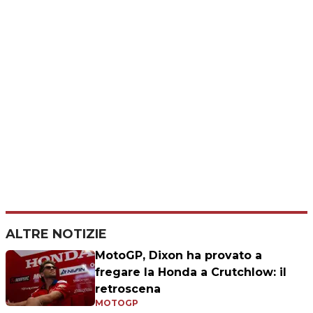
ALTRE NOTIZIE
MotoGP, Dixon ha provato a
fregare la Honda a Crutchlow: il
retroscena
MOTOGP