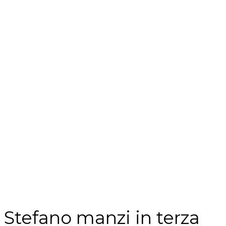
Stefano manzi in terza