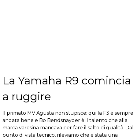
La Yamaha R9 comincia
a ruggire
Il primato MV Agusta non stupisce: qui la F3 è sempre
andata bene e Bo Bendsnayder è il talento che alla
marca varesina mancava per fare il salto di qualità. Dal
punto di vista tecnico, rileviamo che è stata una