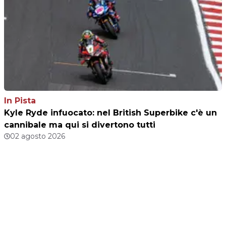
In Pista
Kyle Ryde infuocato: nel British Superbike c'è un
cannibale ma qui si divertono tutti
02 agosto 2026