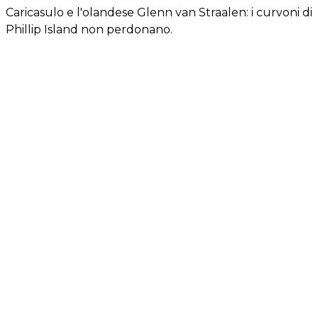
Caricasulo e l'olandese Glenn van Straalen: i curvoni di
Phillip Island non perdonano.