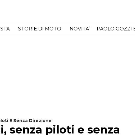
ISTA
STORIE DI MOTO
NOVITA’
PAOLO GOZZI 
loti E Senza Direzione
 senza piloti e senza