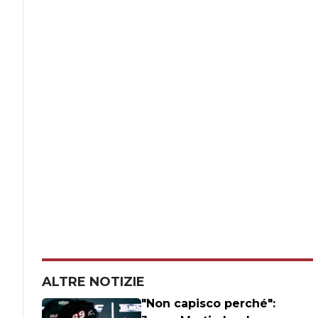
ALTRE NOTIZIE
"Non capisco perché":