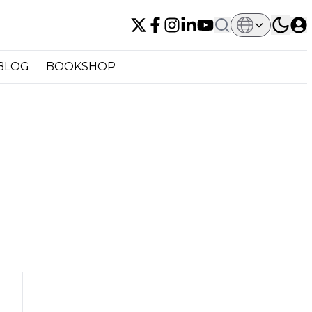
BLOG
BOOKSHOP