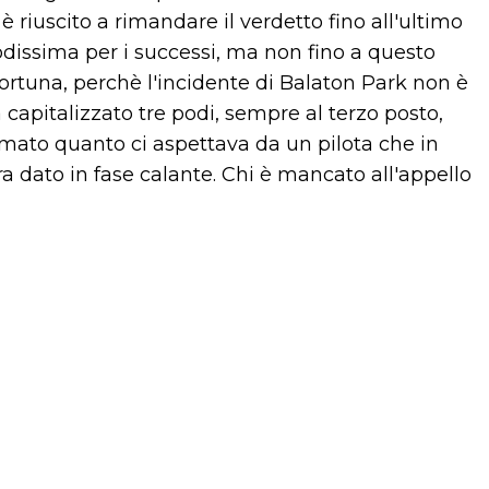
 è riuscito a rimandare il verdetto fino all'ultimo
odissima per i successi, ma non fino a questo
fortuna, perchè l'incidente di Balaton Park non è
capitalizzato tre podi, sempre al terzo posto,
mato quanto ci aspettava da un pilota che in
dato in fase calante. Chi è mancato all'appello