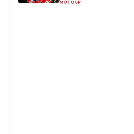
MOTOGP