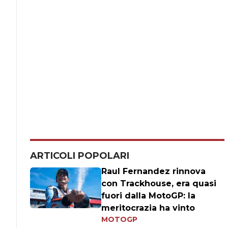
ARTICOLI POPOLARI
Raul Fernandez rinnova
con Trackhouse, era quasi
fuori dalla MotoGP: la
meritocrazia ha vinto
MOTOGP