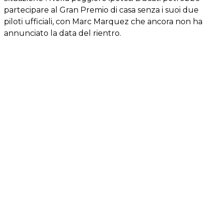
partecipare al Gran Premio di casa senza i suoi due
piloti ufficiali, con Marc Marquez che ancora non ha
annunciato la data del rientro.