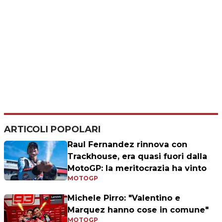
ARTICOLI POPOLARI
Raul Fernandez rinnova con
Trackhouse, era quasi fuori dalla
MotoGP: la meritocrazia ha vinto
MOTOGP
Michele Pirro: "Valentino e
Marquez hanno cose in comune"
MOTOGP