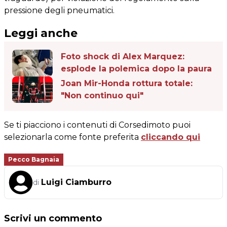
pressione degli pneumatici.
Leggi anche
Foto shock di Alex Marquez:
esplode la polemica dopo la paura
Joan Mir-Honda rottura totale:
"Non continuo qui"
Se ti piacciono i contenuti di Corsedimoto puoi
selezionarla come fonte preferita
cliccando qui
Pecco Bagnaia
Luigi Ciamburro
di
Scrivi un commento