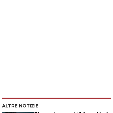
ALTRE NOTIZIE