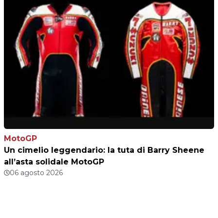
MotoGP
Un cimelio leggendario: la tuta di Barry Sheene
all’asta solidale MotoGP
06 agosto 2026