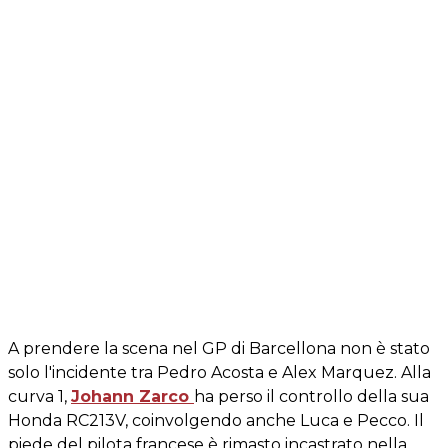
A prendere la scena nel GP di Barcellona non è stato
solo l'incidente tra Pedro Acosta e Alex Marquez. Alla
curva 1,
Johann Zarco
ha perso il controllo della sua
Honda RC213V, coinvolgendo anche Luca e Pecco. Il
piede del pilota francese è rimasto incastrato nella