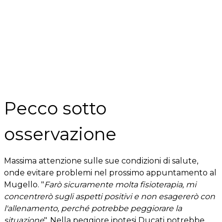
Pecco sotto
osservazione
Massima attenzione sulle sue condizioni di salute,
onde evitare problemi nel prossimo appuntamento al
Mugello. "
Farò sicuramente molta fisioterapia, mi
concentrerò sugli aspetti positivi e non esagererò con
l'allenamento, perché potrebbe peggiorare la
situazione
". Nella peggiore ipotesi Ducati potrebbe