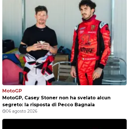
MotoGP
MotoGP, Casey Stoner non ha svelato alcun
segreto: la risposta di Pecco Bagnaia
06 agosto 2026