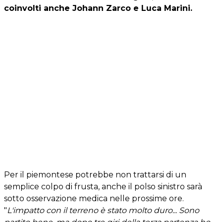
coinvolti anche Johann Zarco e Luca Marini.
Per il piemontese potrebbe non trattarsi di un
semplice colpo di frusta, anche il polso sinistro sarà
sotto osservazione medica nelle prossime ore.
"
L'impatto con il terreno è stato molto duro... Sono