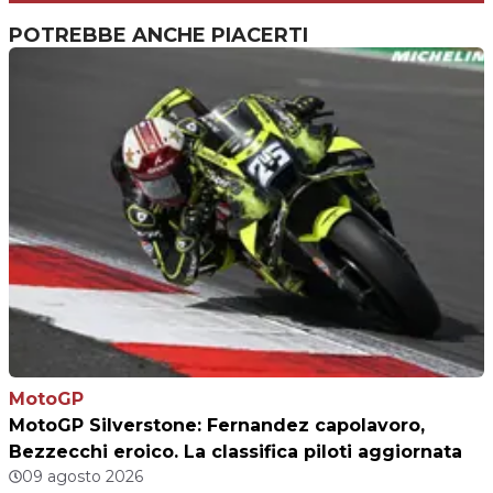
POTREBBE ANCHE PIACERTI
MotoGP
MotoGP Silverstone: Fernandez capolavoro,
Bezzecchi eroico. La classifica piloti aggiornata
09 agosto 2026