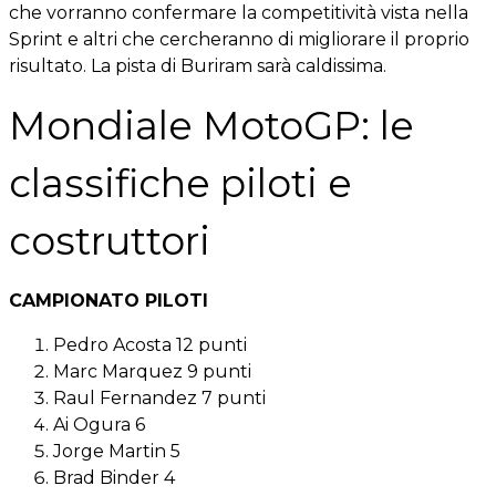
che vorranno confermare la competitività vista nella
Sprint e altri che cercheranno di migliorare il proprio
risultato. La pista di Buriram sarà caldissima.
Mondiale MotoGP: le
classifiche piloti e
costruttori
CAMPIONATO PILOTI
Pedro Acosta 12 punti
Marc Marquez 9 punti
Raul Fernandez 7 punti
Ai Ogura 6
Jorge Martin 5
Brad Binder 4