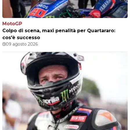
MotoGP
Colpo di scena, maxi penalità per Quartararo:
cos'è successo
09 agosto 2026