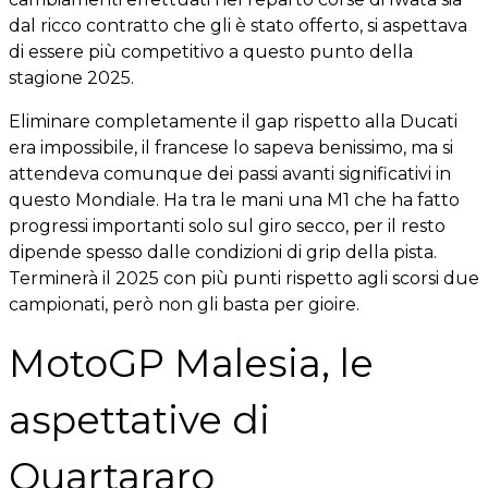
dal ricco contratto che gli è stato offerto, si aspettava
di essere più competitivo a questo punto della
stagione 2025.
Eliminare completamente il gap rispetto alla Ducati
era impossibile, il francese lo sapeva benissimo, ma si
attendeva comunque dei passi avanti significativi in
questo Mondiale. Ha tra le mani una M1 che ha fatto
progressi importanti solo sul giro secco, per il resto
dipende spesso dalle condizioni di grip della pista.
Terminerà il 2025 con più punti rispetto agli scorsi due
campionati, però non gli basta per gioire.
MotoGP Malesia, le
aspettative di
Quartararo