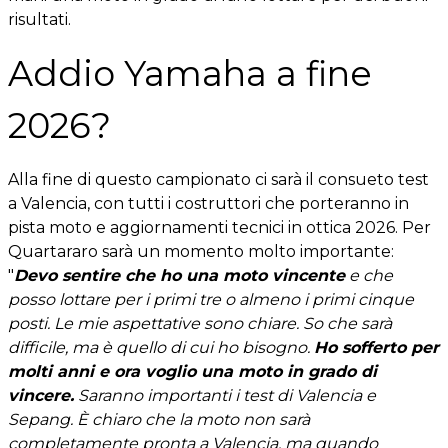
risultati.
Addio Yamaha a fine
2026?
Alla fine di questo campionato ci sarà il consueto test
a Valencia, con tutti i costruttori che porteranno in
pista moto e aggiornamenti tecnici in ottica 2026. Per
Quartararo sarà un momento molto importante:
"
Devo sentire che ho una moto vincente
e che
posso lottare per i primi tre o almeno i primi cinque
posti. Le mie aspettative sono chiare. So che sarà
difficile, ma è quello di cui ho bisogno.
Ho sofferto per
molti anni e ora voglio una moto in grado di
vincere.
Saranno importanti i test di Valencia e
Sepang. È chiaro che la moto non sarà
completamente pronta a Valencia, ma quando