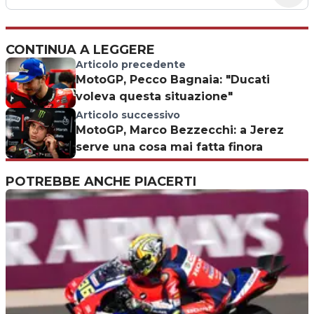
CONTINUA A LEGGERE
Articolo precedente
MotoGP, Pecco Bagnaia: "Ducati
voleva questa situazione"
Articolo successivo
MotoGP, Marco Bezzecchi: a Jerez
serve una cosa mai fatta finora
POTREBBE ANCHE PIACERTI