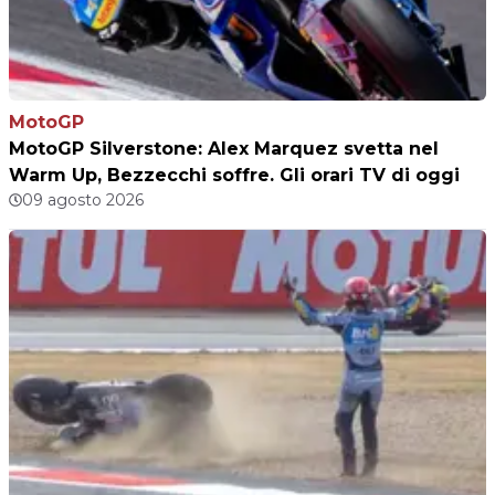
MotoGP
MotoGP Silverstone: Alex Marquez svetta nel
Warm Up, Bezzecchi soffre. Gli orari TV di oggi
09 agosto 2026