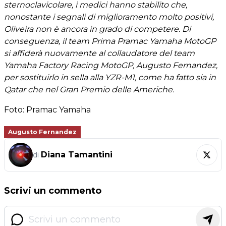
sternoclavicolare, i medici hanno stabilito che,
nonostante i segnali di miglioramento molto positivi,
Oliveira non è ancora in grado di competere. Di
conseguenza, il team Prima Pramac Yamaha MotoGP
si affiderà nuovamente al collaudatore del team
Yamaha Factory Racing MotoGP, Augusto Fernandez,
per sostituirlo in sella alla YZR-M1, come ha fatto sia in
Qatar che nel Gran Premio delle Americhe.
Foto: Pramac Yamaha
Augusto Fernandez
Diana Tamantini
di
Scrivi un commento