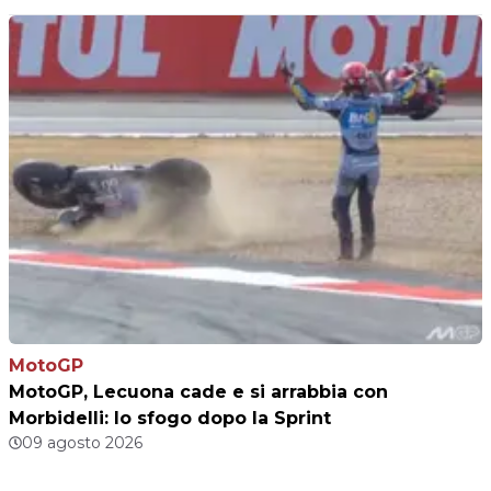
MotoGP
MotoGP, Lecuona cade e si arrabbia con
Morbidelli: lo sfogo dopo la Sprint
09 agosto 2026