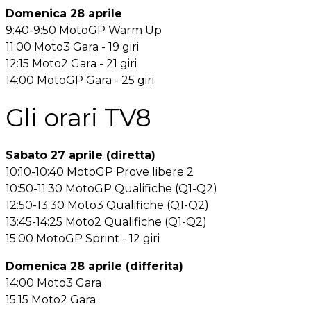
Domenica 28 aprile
9:40-9:50 MotoGP Warm Up
11:00 Moto3 Gara - 19 giri
12:15 Moto2 Gara - 21 giri
14:00 MotoGP Gara - 25 giri
Gli orari TV8
Sabato 27 aprile (diretta)
10:10-10:40 MotoGP Prove libere 2
10:50-11:30 MotoGP Qualifiche (Q1-Q2)
12:50-13:30 Moto3 Qualifiche (Q1-Q2)
13:45-14:25 Moto2 Qualifiche (Q1-Q2)
15:00 MotoGP Sprint - 12 giri
Domenica 28 aprile (differita)
14:00 Moto3 Gara
15:15 Moto2 Gara