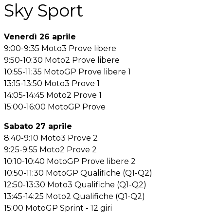
Sky Sport
Venerdì 26 aprile
9:00-9:35 Moto3 Prove libere
9:50-10:30 Moto2 Prove libere
10:55-11:35 MotoGP Prove libere 1
13:15-13:50 Moto3 Prove 1
14:05-14:45 Moto2 Prove 1
15:00-16:00 MotoGP Prove
Sabato 27 aprile
8:40-9:10 Moto3 Prove 2
9:25-9:55 Moto2 Prove 2
10:10-10:40 MotoGP Prove libere 2
10:50-11:30 MotoGP Qualifiche (Q1-Q2)
12:50-13:30 Moto3 Qualifiche (Q1-Q2)
13:45-14:25 Moto2 Qualifiche (Q1-Q2)
15:00 MotoGP Sprint - 12 giri